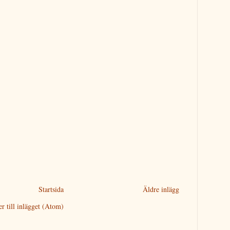
Startsida
Äldre inlägg
 till inlägget (Atom)